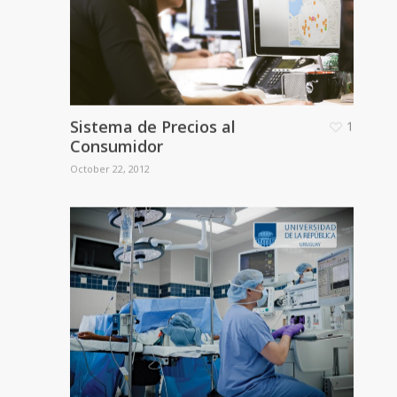
Sistema de Precios al
1
Consumidor
October 22, 2012