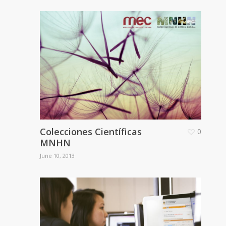
Colecciones Científicas
0
MNHN
June 10, 2013