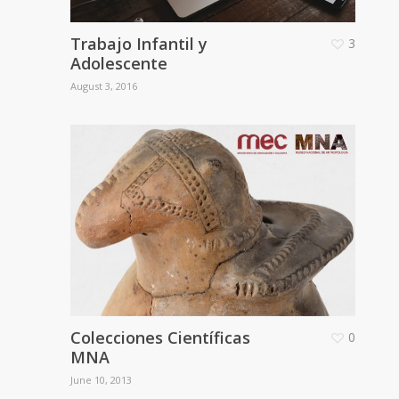
Trabajo Infantil y
3
Adolescente
August 3, 2016
Colecciones Científicas
0
MNA
June 10, 2013