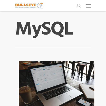
MySQL