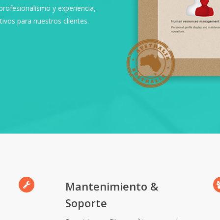
profesionalismo y experiencia,
ivos para nuestros clientes.
Mantenimiento &
Soporte