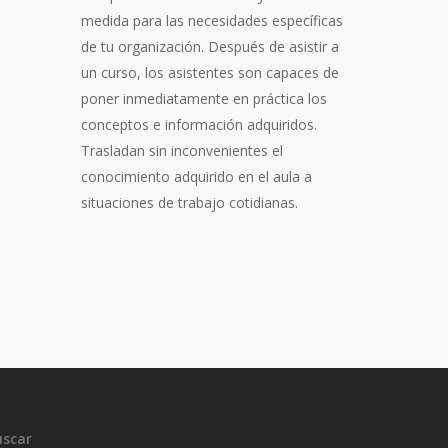
medida para las necesidades específicas
de tu organización. Después de asistir a
un curso, los asistentes son capaces de
poner inmediatamente en práctica los
conceptos e información adquiridos.
Trasladan sin inconvenientes el
conocimiento adquirido en el aula a
situaciones de trabajo cotidianas.
uscar