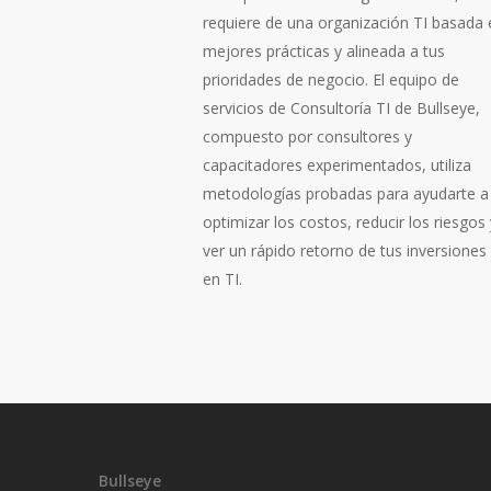
requiere de una organización TI basada 
mejores prácticas y alineada a tus
prioridades de negocio. El equipo de
servicios de Consultoría TI de Bullseye,
compuesto por consultores y
capacitadores experimentados, utiliza
metodologías probadas para ayudarte a
optimizar los costos, reducir los riesgos 
ver un rápido retorno de tus inversiones
en TI.
Bullseye