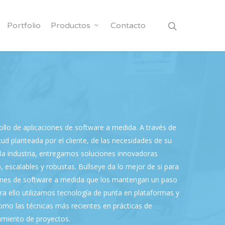
Portfolio
Productos
Contacto
llo de aplicaciones de software a medida. A través de
itud planteada por el cliente, de las necesidades de su
 la industria, entregamos soluciones innovadoras
 escalables y robustas. Bullseye da lo mejor de si para
iones de software a medida que los mantengan un paso
a ello utilizamos tecnología de punta en plataformas y
omo las técnicas más recientes en prácticas de
iamiento de proyectos.