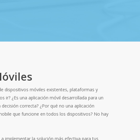
óviles
e dispositivos móviles existentes, plataformas y
 ir? ¿Es una aplicación móvil desarrollada para un
 decisión correcta? ¿Por qué no una aplicación
mobile que funcione en todos los dispositivos? No hay
 a implementar la solución más efectiva para tus