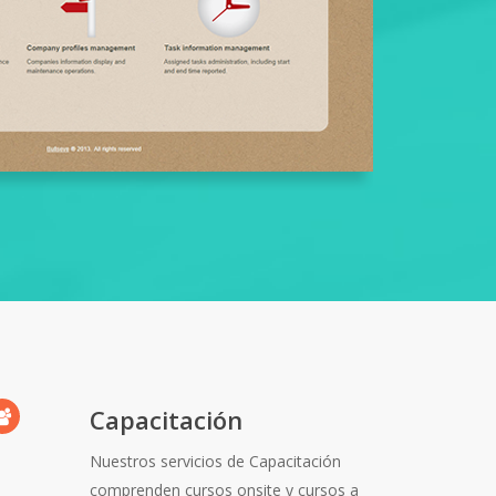
Capacitación
Nuestros servicios de Capacitación
comprenden cursos onsite y cursos a