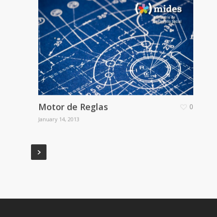
Motor de Reglas
0
January 14, 2013