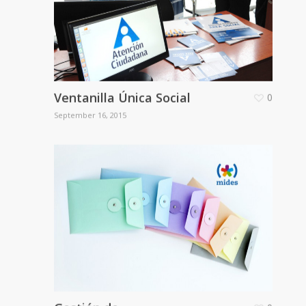
Ventanilla Única Social
0
September 16, 2015