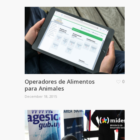
Operadores de Alimentos
0
para Animales
December 18, 2015