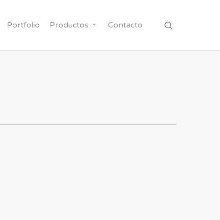
Portfolio
Productos
Contacto