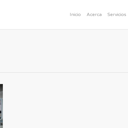
Inicio
Acerca
Servicios