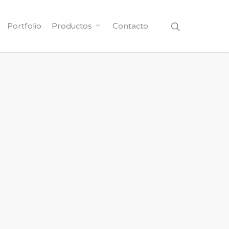
Portfolio
Productos
Contacto