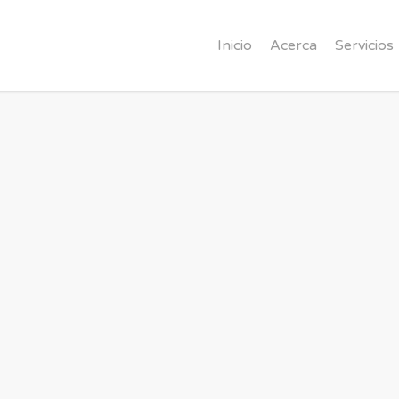
Inicio
Acerca
Servicios