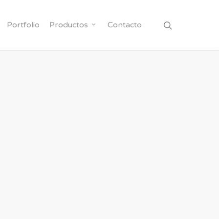
Portfolio
Productos
Contacto