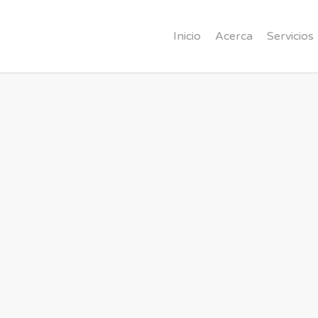
Inicio
Acerca
Servicios