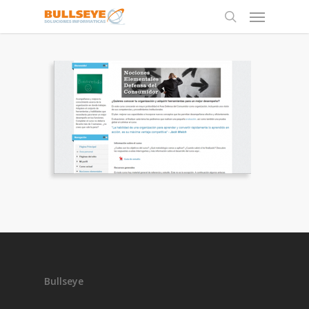
Bullseye